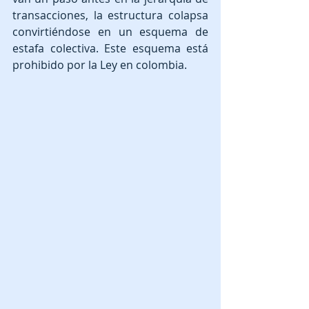
transacciones, la estructura colapsa 
convirtiéndose en un esquema de 
estafa colectiva. Este esquema está 
prohibido por la Ley en colombia.