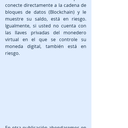
conecte directamente a la cadena de 
bloques de datos (Blockchain) y le 
muestre su saldo, está en riesgo. 
Igualmente, si usted no cuenta con 
las llaves privadas del monedero 
virtual en el que se controle su 
moneda digital, también está en 
riesgo.
En otra publicación ahondaremos en 