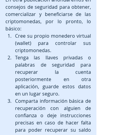
consejos de seguridad para obtener, 
comercializar y beneficiarse de las 
criptomonedas, por lo pronto, lo 
básico: 
Cree su propio monedero virtual 
(wallet) para controlar sus 
criptomonedas.  
Tenga las llaves privadas o 
palabras de seguridad para 
recuperar la cuenta 
posteriormente en otra 
aplicación, guarde estos datos 
en un lugar seguro.  
Comparta información básica de 
recuperación con alguien de 
confianza o deje instrucciones 
precisas en caso de hacer falta 
para poder recuperar su saldo 