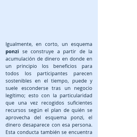
Igualmente, en corto, un esquema 
ponzi 
se construye a partir de la 
acumulación de dinero en donde en 
un principio los beneficios para 
todos los participantes parecen 
sostenibles en el tiempo, puede y 
suele esconderse tras un negocio 
legítimo; esto con la particularidad 
que una vez recogidos suficientes 
recursos según el plan de quién se 
aprovecha del esquema ponzi, el 
dinero desaparece con esa persona. 
Esta conducta también se encuentra 