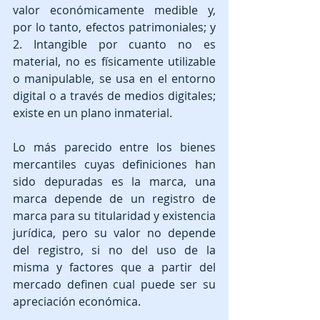
valor económicamente medible y, 
por lo tanto, efectos patrimoniales; y 
2. Intangible por cuanto no es 
material, no es físicamente utilizable 
o manipulable, se usa en el entorno 
digital o a través de medios digitales; 
existe en un plano inmaterial.
Lo más parecido entre los bienes 
mercantiles cuyas definiciones han 
sido depuradas es la marca, una 
marca depende de un registro de 
marca para su titularidad y existencia 
jurídica, pero su valor no depende 
del registro, si no del uso de la 
misma y factores que a partir del 
mercado definen cual puede ser su 
apreciación económica.