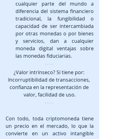
cualquier parte del mundo a 
diferencia del sistema financiero 
tradicional, la fungibilidad o 
capacidad de ser intercambiada 
por otras monedas o por bienes 
y servicios, dan a cualquier 
moneda digital ventajas sobre 
las monedas fiduciarias. 
¿Valor intrínseco? Sí tiene por: 
Incorruptibilidad de transacciones, 
confianza en la representación de 
valor, facilidad de uso.
Con todo, toda criptomoneda tiene 
un precio en el mercado, lo que la 
convierte en un activo intangible 