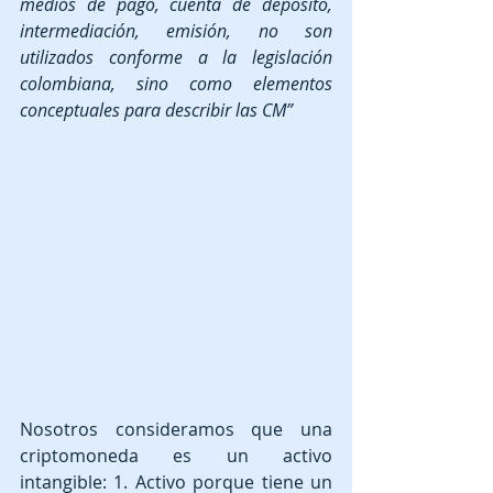
medios de pago, cuenta de depósito, 
intermediación, emisión, no son 
utilizados conforme a la legislación 
colombiana, sino como elementos 
conceptuales para describir las CM”
Nosotros consideramos que una 
criptomoneda es un activo 
intangible: 1. Activo porque tiene un 