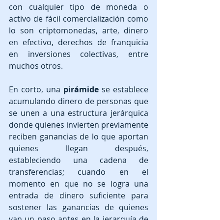
con cualquier tipo de moneda o 
activo de fácil comercialización como 
lo son criptomonedas, arte, dinero 
en efectivo, derechos de franquicia 
en inversiones colectivas, entre 
muchos otros.
En corto, una 
pirámide 
se establece 
acumulando dinero de personas que 
se unen a una estructura jerárquica 
donde quienes invierten previamente 
reciben ganancias de lo que aportan 
quienes llegan después, 
estableciendo una cadena de 
transferencias; cuando en el 
momento en que no se logra una 
entrada de dinero suficiente para 
sostener las ganancias de quienes 
van un paso antes en la jerarquía de 