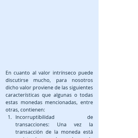
En cuanto al valor intrínseco puede 
discutirse mucho, para nosotros 
dicho valor proviene de las siguientes 
características que algunas o todas 
estas monedas mencionadas, entre 
otras, contienen: 
Incorruptibilidad de 
transacciones: Una vez la 
transacción de la moneda está 