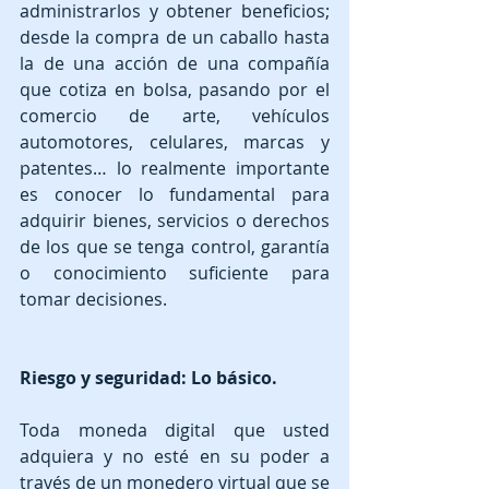
administrarlos y obtener beneficios; 
desde la compra de un caballo hasta 
la de una acción de una compañía 
que cotiza en bolsa, pasando por el 
comercio de arte, vehículos 
automotores, celulares, marcas y 
patentes… lo realmente importante 
es conocer lo fundamental para 
adquirir bienes, servicios o derechos 
de los que se tenga control, garantía 
o conocimiento suficiente para 
tomar decisiones.
Riesgo y seguridad: Lo básico.
Toda moneda digital que usted 
adquiera y no esté en su poder a 
través de un monedero virtual que se 