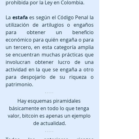
prohibida por la Ley en Colombia.
La 
estafa 
es según el Código Penal la 
utilización de artilugios o engaños 
para obtener un beneficio 
económico para quién engaña o para 
un tercero, en esta categoría amplia 
se encuentran muchas prácticas que 
involucran obtener lucro de una 
actividad en la que se engaña a otro 
para despojarlo de su riqueza o 
patrimonio.
Hay esquemas piramidales 
básicamente en todo lo que tenga 
valor, bitcoin es apenas un ejemplo 
de actualidad.