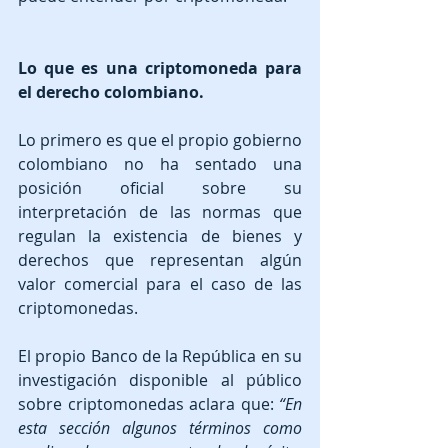
Lo que es una criptomoneda para 
el derecho colombiano.
Lo primero es que el propio gobierno 
colombiano no ha sentado una 
posición oficial sobre su 
interpretación de las normas que 
regulan la existencia de bienes y 
derechos que representan algún 
valor comercial para el caso de las 
criptomonedas.
El propio Banco de la República en su 
investigación disponible al público 
sobre criptomonedas aclara que: 
“En 
esta sección algunos términos como 