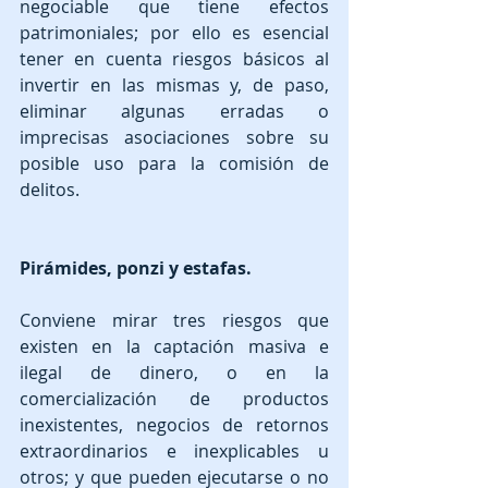
negociable que tiene efectos 
patrimoniales; por ello es esencial 
tener en cuenta riesgos básicos al 
invertir en las mismas y, de paso, 
eliminar algunas erradas o 
imprecisas asociaciones sobre su 
posible uso para la comisión de 
delitos.
Pirámides, ponzi y estafas.
Conviene mirar tres riesgos que 
existen en la captación masiva e 
ilegal de dinero, o en la 
comercialización de productos 
inexistentes, negocios de retornos 
extraordinarios e inexplicables u 
otros; y que pueden ejecutarse o no 