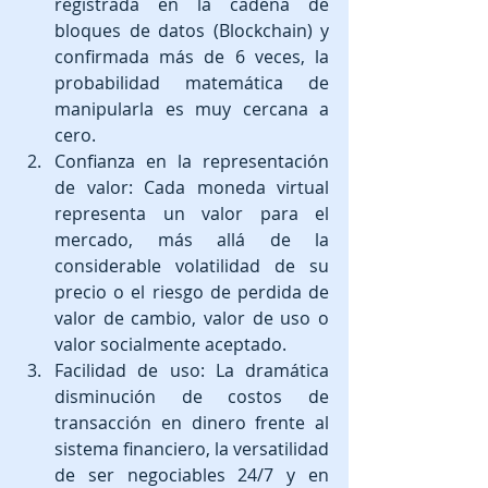
registrada en la cadena de 
bloques de datos (Blockchain) y 
confirmada más de 6 veces, la 
probabilidad matemática de 
manipularla es muy cercana a 
cero.  
Confianza en la representación 
de valor: Cada moneda virtual 
representa un valor para el 
mercado, más allá de la 
considerable volatilidad de su 
precio o el riesgo de perdida de 
valor de cambio, valor de uso o 
valor socialmente aceptado.  
Facilidad de uso: La dramática 
disminución de costos de 
transacción en dinero frente al 
sistema financiero, la versatilidad 
de ser negociables 24/7 y en 