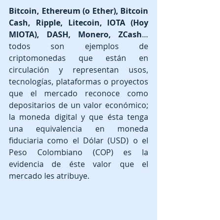
Bitcoin, Ethereum (o Ether), Bitcoin 
Cash, Ripple, Litecoin, IOTA (Hoy 
MIOTA), DASH, Monero, ZCash
… 
todos son ejemplos de 
criptomonedas que están en 
circulación y representan usos, 
tecnologías, plataformas o proyectos 
que el mercado reconoce como 
depositarios de un valor económico; 
la moneda digital y que ésta tenga 
una equivalencia en moneda 
fiduciaria como el Dólar (USD) o el 
Peso Colombiano (COP) es la 
evidencia de éste valor que el 
mercado les atribuye.