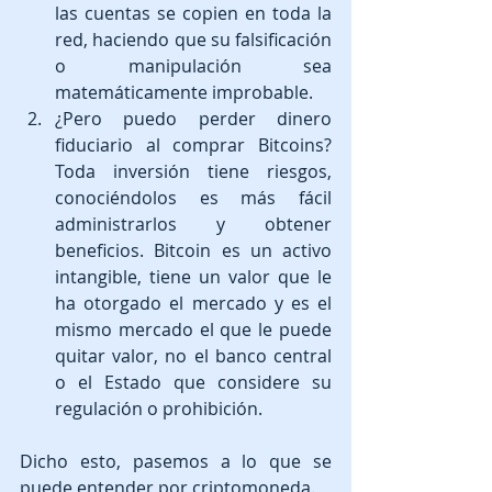
las cuentas se copien en toda la 
red, haciendo que su falsificación 
o manipulación sea 
matemáticamente improbable.  
¿Pero puedo perder dinero 
fiduciario al comprar Bitcoins? 
Toda inversión tiene riesgos, 
conociéndolos es más fácil 
administrarlos y obtener 
beneficios. Bitcoin es un activo 
intangible, tiene un valor que le 
ha otorgado el mercado y es el 
mismo mercado el que le puede 
quitar valor, no el banco central 
o el Estado que considere su 
regulación o prohibición. 
Dicho esto, pasemos a lo que se 
puede entender por criptomoneda.