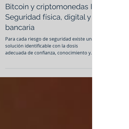
Asesoría Empresarial
Bitcoin y criptomonedas II:
Seguridad física, digital y
bancaria
Para cada riesgo de seguridad existe una
solución identificable con la dosis
adecuada de confianza, conocimiento y
herramientas