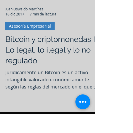
Juan Oswaldo Martínez
18 dic 2017
7 min de lectura
Asesoría Empresarial
Bitcoin y criptomonedas I:
Lo legal, lo ilegal y lo no
regulado
Jurídicamente un Bitcoin es un activo
intangible valorado económicamente
según las reglas del mercado en el que se
comercializa, como lo es