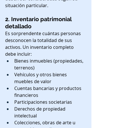
situación particular.
2. Inventario patrimonial 
detallado
Es sorprendente cuántas personas 
desconocen la totalidad de sus 
activos. Un inventario completo 
debe incluir:
Bienes inmuebles (propiedades, 
terrenos)
Vehículos y otros bienes 
muebles de valor
Cuentas bancarias y productos 
financieros
Participaciones societarias
Derechos de propiedad 
intelectual
Colecciones, obras de arte u 