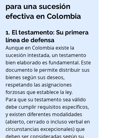
para una sucesión 
efectiva en Colombia
1. El testamento: Su primera 
línea de defensa
Aunque en Colombia existe la 
sucesión intestada, un testamento 
bien elaborado es fundamental. Este 
documento le permite distribuir sus 
bienes según sus deseos, 
respetando las asignaciones 
forzosas que establece la ley.
Para que su testamento sea válido 
debe cumplir requisitos específicos, 
y existen diferentes modalidades 
(abierto, cerrado o incluso verbal en 
circunstancias excepcionales) que 
deben ser consideradas según su 