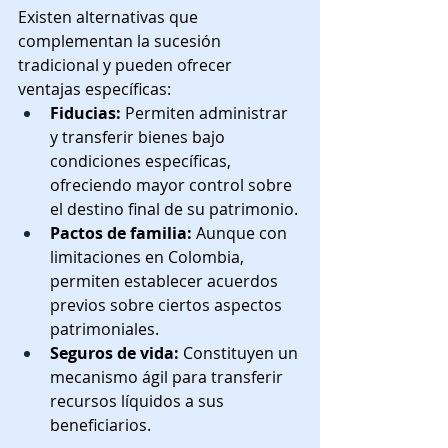
Existen alternativas que 
complementan la sucesión 
tradicional y pueden ofrecer 
ventajas específicas:
Fiducias:
 Permiten administrar 
y transferir bienes bajo 
condiciones específicas, 
ofreciendo mayor control sobre 
el destino final de su patrimonio.
Pactos de familia:
 Aunque con 
limitaciones en Colombia, 
permiten establecer acuerdos 
previos sobre ciertos aspectos 
patrimoniales.
Seguros de vida:
 Constituyen un 
mecanismo ágil para transferir 
recursos líquidos a sus 
beneficiarios.