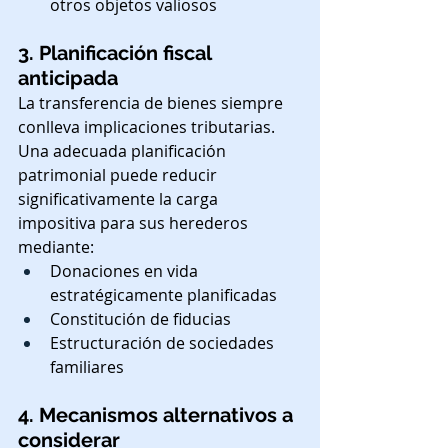
otros objetos valiosos
3. Planificación fiscal 
anticipada
La transferencia de bienes siempre 
conlleva implicaciones tributarias. 
Una adecuada planificación 
patrimonial puede reducir 
significativamente la carga 
impositiva para sus herederos 
mediante:
Donaciones en vida 
estratégicamente planificadas
Constitución de fiducias
Estructuración de sociedades 
familiares
4. Mecanismos alternativos a 
considerar