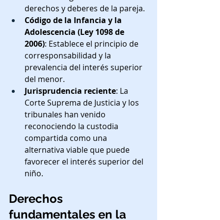
derechos y deberes de la pareja.
Código de la Infancia y la 
Adolescencia (Ley 1098 de 
2006)
: Establece el principio de 
corresponsabilidad y la 
prevalencia del interés superior 
del menor.
Jurisprudencia reciente
: La 
Corte Suprema de Justicia y los 
tribunales han venido 
reconociendo la custodia 
compartida como una 
alternativa viable que puede 
favorecer el interés superior del 
niño.
Derechos 
fundamentales en la 