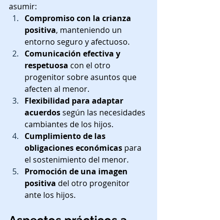
asumir:
Compromiso con la crianza 
positiva
, manteniendo un 
entorno seguro y afectuoso.
Comunicación efectiva y 
respetuosa
 con el otro 
progenitor sobre asuntos que 
afecten al menor.
Flexibilidad para adaptar 
acuerdos
 según las necesidades 
cambiantes de los hijos.
Cumplimiento de las 
obligaciones económicas
 para 
el sostenimiento del menor.
Promoción de una imagen 
positiva
 del otro progenitor 
ante los hijos.