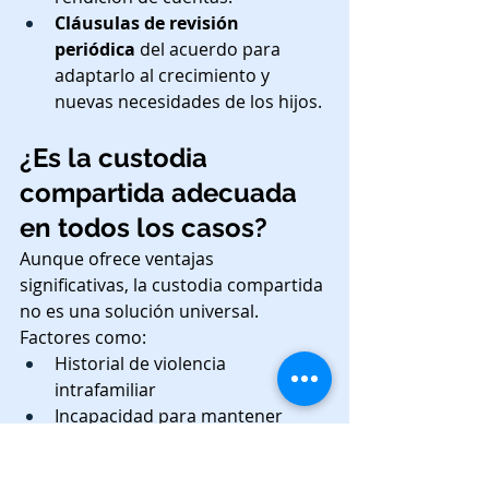
Cláusulas de revisión 
periódica
 del acuerdo para 
adaptarlo al crecimiento y 
nuevas necesidades de los hijos.
¿Es la custodia 
compartida adecuada 
en todos los casos?
Aunque ofrece ventajas 
significativas, la custodia compartida 
no es una solución universal. 
Factores como:
Historial de violencia 
intrafamiliar
Incapacidad para mantener 
comunicación respetuosa
Problemas graves de salud 