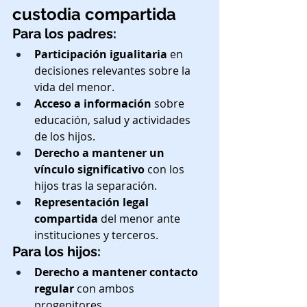
custodia compartida
Para los padres:
Participación igualitaria
 en 
decisiones relevantes sobre la 
vida del menor.
Acceso a información
 sobre 
educación, salud y actividades 
de los hijos.
Derecho a mantener un 
vínculo significativo
 con los 
hijos tras la separación.
Representación legal 
compartida
 del menor ante 
instituciones y terceros.
Para los hijos:
Derecho a mantener contacto 
regular
 con ambos 
progenitores.