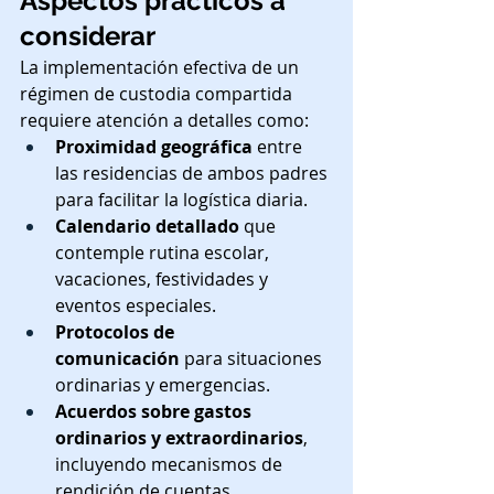
Aspectos prácticos a 
considerar
La implementación efectiva de un 
régimen de custodia compartida 
requiere atención a detalles como:
Proximidad geográfica
 entre 
las residencias de ambos padres 
para facilitar la logística diaria.
Calendario detallado
 que 
contemple rutina escolar, 
vacaciones, festividades y 
eventos especiales.
Protocolos de 
comunicación
 para situaciones 
ordinarias y emergencias.
Acuerdos sobre gastos 
ordinarios y extraordinarios
, 
incluyendo mecanismos de 
rendición de cuentas.