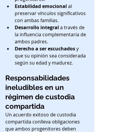
Estabilidad emocional
 al 
preservar vínculos significativos 
con ambas familias.
Desarrollo integral
 a través de 
la influencia complementaria de 
ambos padres.
Derecho a ser escuchados
 y 
que su opinión sea considerada 
según su edad y madurez.
Responsabilidades 
ineludibles en un 
régimen de custodia 
compartida
Un acuerdo exitoso de custodia 
compartida conlleva obligaciones 
que ambos progenitores deben 