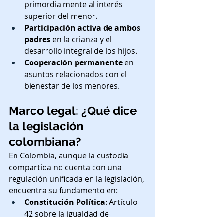
primordialmente al interés 
superior del menor.
Participación activa de ambos 
padres
 en la crianza y el 
desarrollo integral de los hijos.
Cooperación permanente
 en 
asuntos relacionados con el 
bienestar de los menores.
Marco legal: ¿Qué dice 
la legislación 
colombiana?
En Colombia, aunque la custodia 
compartida no cuenta con una 
regulación unificada en la legislación, 
encuentra su fundamento en:
Constitución Política
: Artículo 
42 sobre la igualdad de 