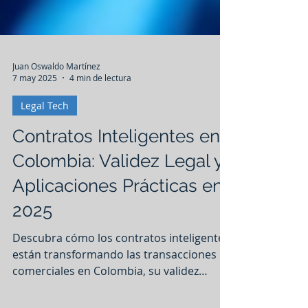
Juan Oswaldo Martínez
7 may 2025
4 min de lectura
Legal Tech
Contratos Inteligentes en
Colombia: Validez Legal y
Aplicaciones Prácticas en
2025
Descubra cómo los contratos inteligentes
están transformando las transacciones
comerciales en Colombia, su validez