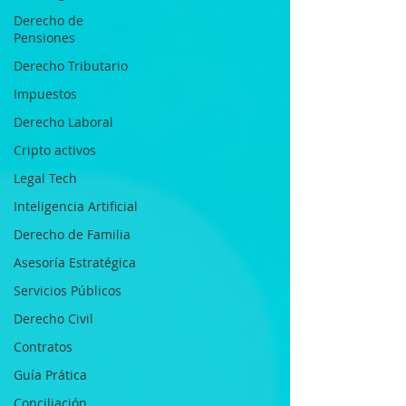
Derecho de
Pensiones
Derecho Tributario
Impuestos
Derecho Laboral
Cripto activos
Legal Tech
Inteligencia Artificial
Derecho de Familia
Asesoría Estratégica
Servicios Públicos
Derecho Civil
Contratos
Guía Prática
Conciliación