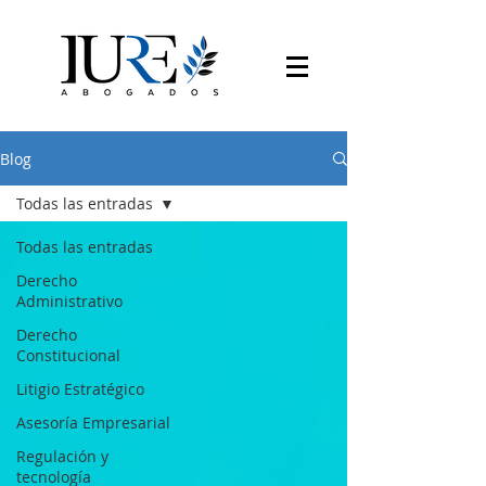
Blog
Todas las entradas
Todas las entradas
Derecho
Administrativo
Derecho
Constitucional
Litigio Estratégico
Asesoría Empresarial
Regulación y
tecnología