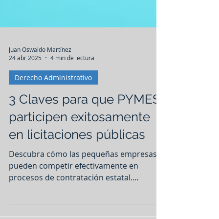
Juan Oswaldo Martínez
24 abr 2025
4 min de lectura
Derecho Administrativo
3 Claves para que PYMES
participen exitosamente
en licitaciones públicas
Descubra cómo las pequeñas empresas
pueden competir efectivamente en
procesos de contratación estatal.
Estrategias prácticas, requisitos clave y