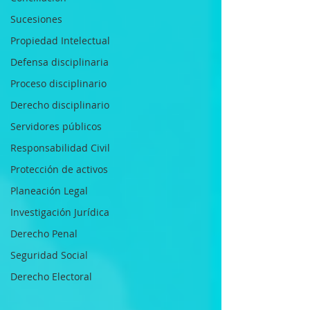
Sucesiones
Propiedad Intelectual
Defensa disciplinaria
Proceso disciplinario
Derecho disciplinario
Servidores públicos
Responsabilidad Civil
Protección de activos
Planeación Legal
Investigación Jurídica
Derecho Penal
Seguridad Social
Derecho Electoral