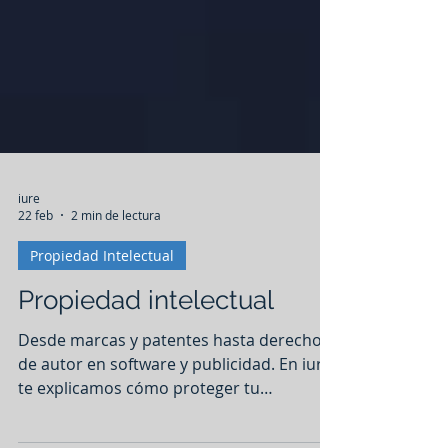
iure
22 feb
2 min de lectura
Propiedad Intelectual
Propiedad intelectual
Desde marcas y patentes hasta derechos