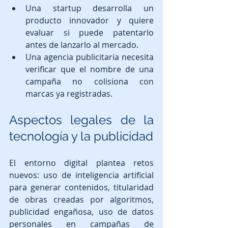
Una startup desarrolla un 
producto innovador y quiere 
evaluar si puede patentarlo 
antes de lanzarlo al mercado.
Una agencia publicitaria necesita 
verificar que el nombre de una 
campaña no colisiona con 
marcas ya registradas.
Aspectos legales de la 
tecnología y la publicidad
El entorno digital plantea retos 
nuevos: uso de inteligencia artificial 
para generar contenidos, titularidad 
de obras creadas por algoritmos, 
publicidad engañosa, uso de datos 
personales en campañas de 