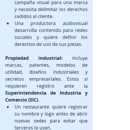
campaña visual para una marca 
y necesita delimitar los derechos 
cedidos al cliente.
Una productora audiovisual 
desarrolla contenido para redes 
sociales y quiere definir los 
derechos de uso de sus piezas.
Propiedad industrial:
 incluye 
marcas, patentes, modelos de 
utilidad, diseños industriales y 
secretos empresariales. Estos sí 
requieren registro ante la 
Superintendencia de Industria y 
Comercio (SIC)
.
Un restaurante quiere registrar 
su nombre y logo antes de abrir 
nuevas sedes para evitar que 
terceros lo usen.