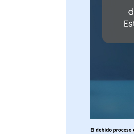
El debido proceso 