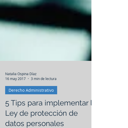
Natalia Ospina Díaz
16 may 2017
3 min de lectura
Derecho Administrativo
5 Tips para implementar la
Ley de protección de