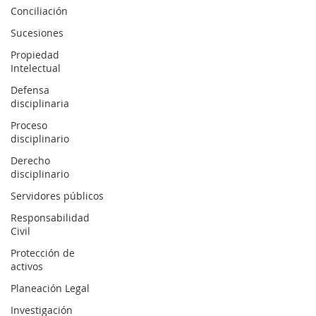
Conciliación
Sucesiones
Propiedad
Intelectual
Defensa
disciplinaria
Proceso
disciplinario
Derecho
disciplinario
Servidores públicos
Responsabilidad
Civil
Protección de
activos
Planeación Legal
Investigación