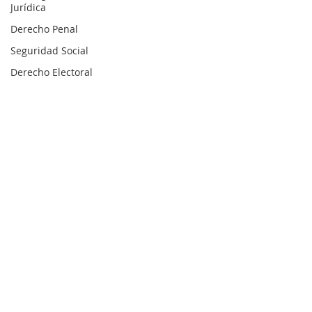
Jurídica
Derecho Penal
Seguridad Social
Derecho Electoral