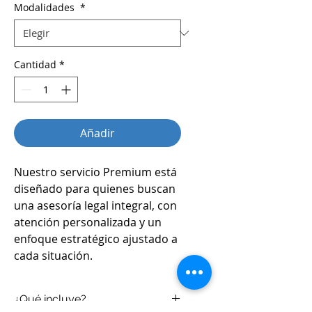
Modalidades
*
Cantidad
*
Añadir
Nuestro servicio Premium está
diseñado para quienes buscan
una asesoría legal integral, con
atención personalizada y un
enfoque estratégico ajustado a
cada situación.
¿Qué incluye?