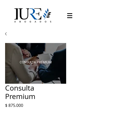
Consulta
Premium
Precio
$ 875.000