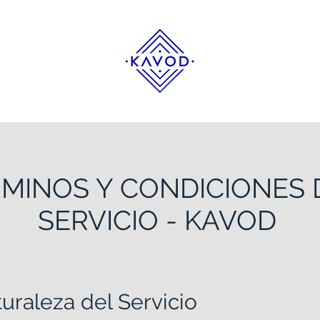
MINOS Y CONDICIONES 
SERVICIO - KAVOD
turaleza del Servicio