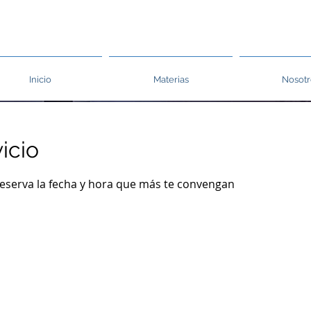
Inicio
Materias
Nosotr
icio
reserva la fecha y hora que más te convengan