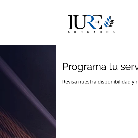
Programa tu serv
Revisa nuestra disponibilidad y 