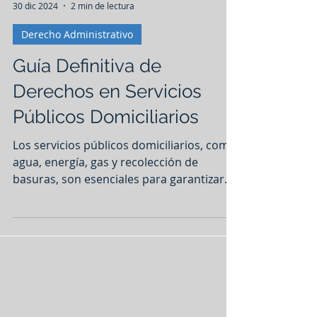
iure
30 dic 2024
2 min de lectura
Derecho Administrativo
Guía Definitiva de
Derechos en Servicios
Públicos Domiciliarios
Los servicios públicos domiciliarios, como
agua, energía, gas y recolección de
basuras, son esenciales para garantizar
una vida digna. Su...