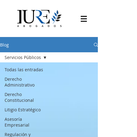
Blog
Servicios Públicos
Todas las entradas
Derecho
Administrativo
Derecho
Constitucional
Litigio Estratégico
Asesoría
Empresarial
Regulación y