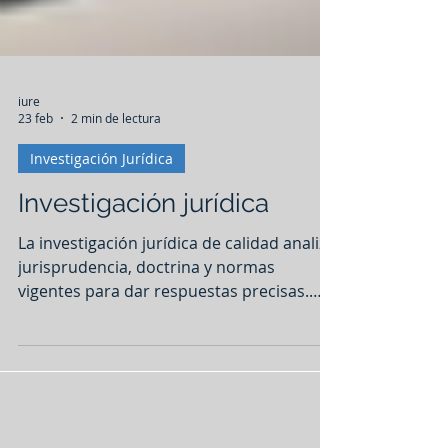
iure
23 feb
2 min de lectura
Investigación Jurídica
Investigación jurídica
La investigación jurídica de calidad analiza
jurisprudencia, doctrina y normas
vigentes para dar respuestas precisas.
Conozca cómo iure apoya procesos
académicos y legales.